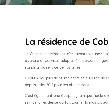
La résidence de Cobr
Le Chemin des Mimosas, c’est avant tout une résid
diversité de services adaptés à la personne âgée, 
standing au service de nos aînés.
C’est un peu plus de 50 résidents et leurs familles 
depuis juillet 2011 pour les plus anciens.
C’est également une équipe dynamique, fidèle à la
sein de la résidence qui fait tourner la maison. San