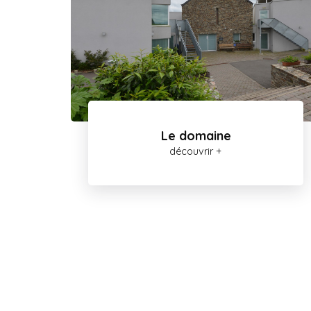
Le domaine
découvrir +