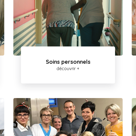
Soins personnels
découvrir +