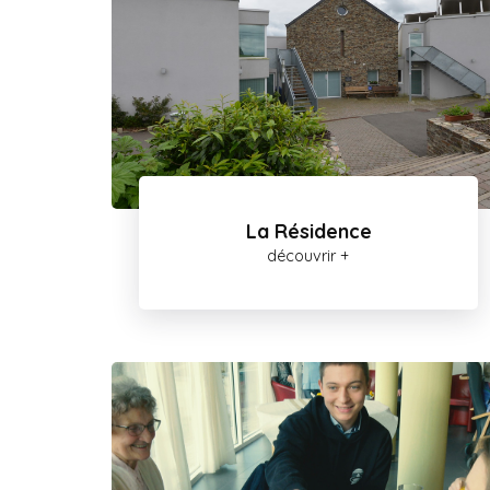
La Résidence
découvrir +