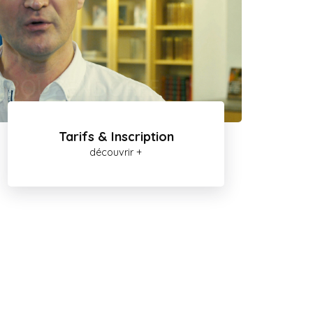
Tarifs & Inscription
découvrir +