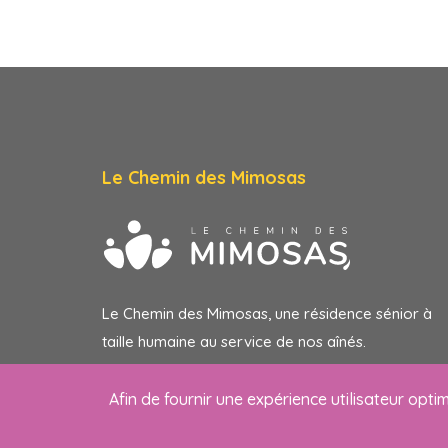
Le Chemin des Mimosas
Le Chemin des Mimosas, une résidence sénior à
taille humaine au service de nos aînés.
Afin de fournir une expérience utilisateur optim