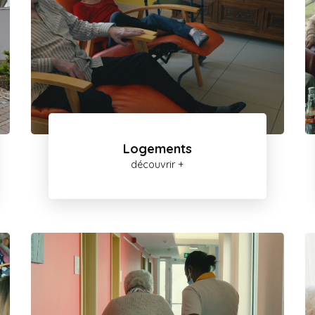
Logements
découvrir +