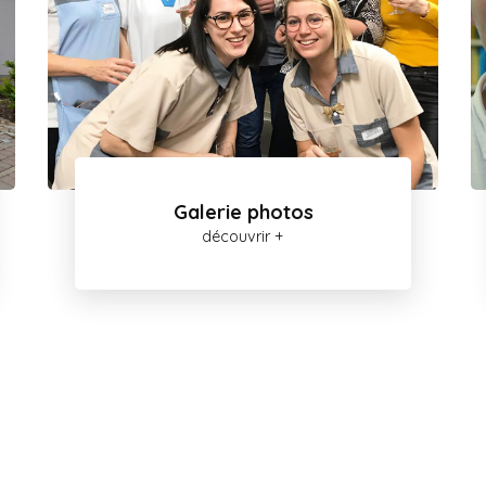
Galerie photos
découvrir +