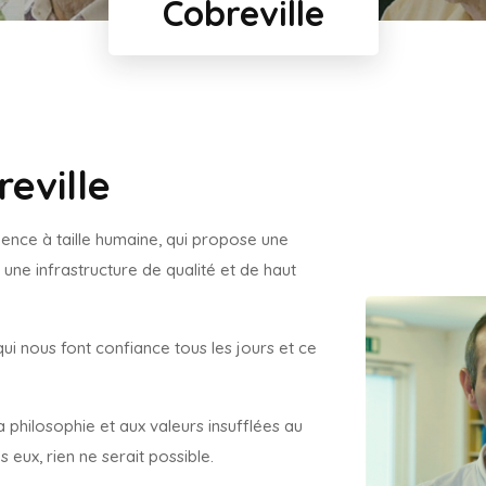
Cobreville
eville
ence à taille humaine, qui propose une
une infrastructure de qualité et de haut
qui nous font confiance tous les jours et ce
 philosophie et aux valeurs insufflées au
s eux, rien ne serait possible.