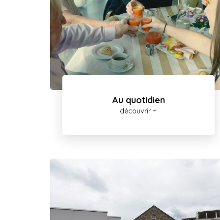
Au quotidien
découvrir +