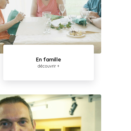
En famille
découvrir +