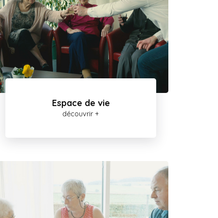
Espace de vie
découvrir +