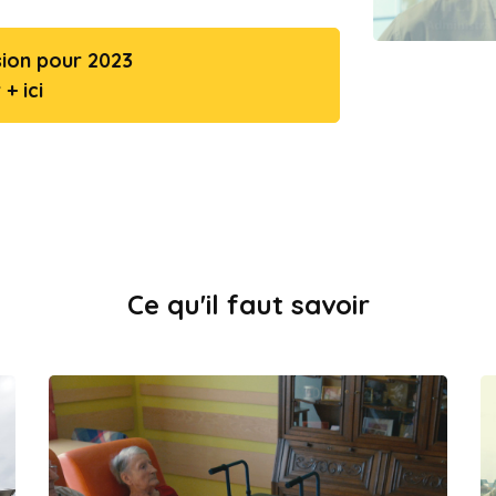
sion pour 2023
+ ici
Ce qu'il faut savoir