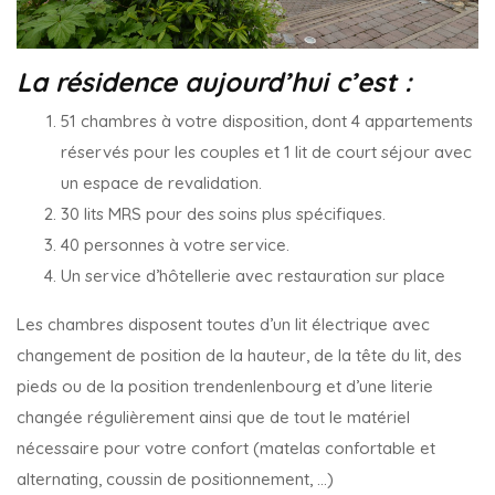
La résidence aujourd’hui c’est :
51 chambres à votre disposition, dont 4 appartements
réservés pour les couples et 1 lit de court séjour avec
un espace de revalidation.
30 lits MRS pour des soins plus spécifiques.
40 personnes à votre service.
Un service d’hôtellerie avec restauration sur place
Les chambres disposent toutes d’un lit électrique avec
changement de position de la hauteur, de la tête du lit, des
pieds ou de la position trendenlenbourg et d’une literie
changée régulièrement ainsi que de tout le matériel
nécessaire pour votre confort (matelas confortable et
alternating, coussin de positionnement, …)