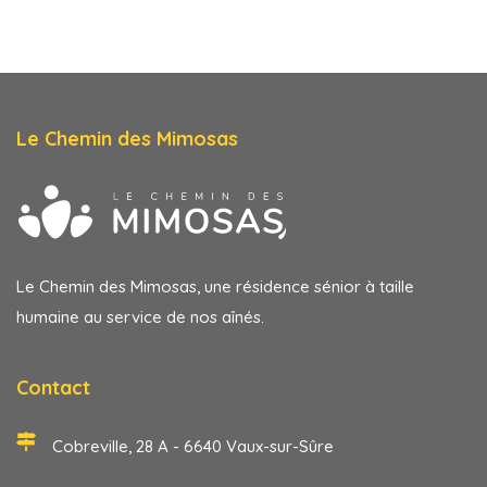
Le Chemin des Mimosas
Le Chemin des Mimosas, une résidence sénior à taille
humaine au service de nos aînés.
Contact
Cobreville, 28 A - 6640 Vaux-sur-Sûre