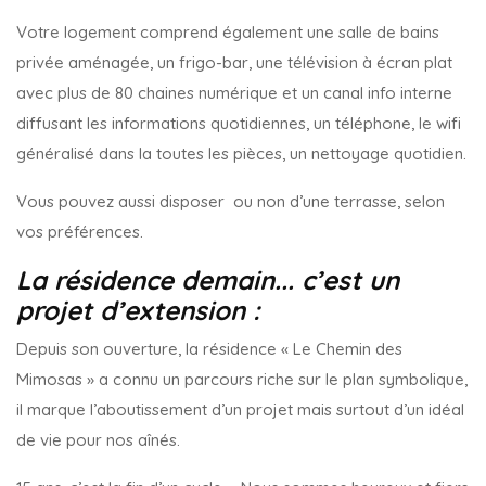
Votre logement comprend également une salle de bains
privée aménagée, un frigo-bar, une télévision à écran plat
avec plus de 80 chaines numérique et un canal info interne
diffusant les informations quotidiennes, un téléphone, le wifi
généralisé dans la toutes les pièces, un nettoyage quotidien.
Vous pouvez aussi disposer ou non d’une terrasse, selon
vos préférences.
La résidence demain... c’est un
projet d’extension :
Depuis son ouverture, la résidence « Le Chemin des
Mimosas » a connu un parcours riche sur le plan symbolique,
il marque l’aboutissement d’un projet mais surtout d’un idéal
de vie pour nos aînés.