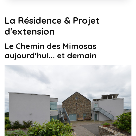
La Résidence & Projet
d'extension
Le Chemin des Mimosas
aujourd'hui... et demain