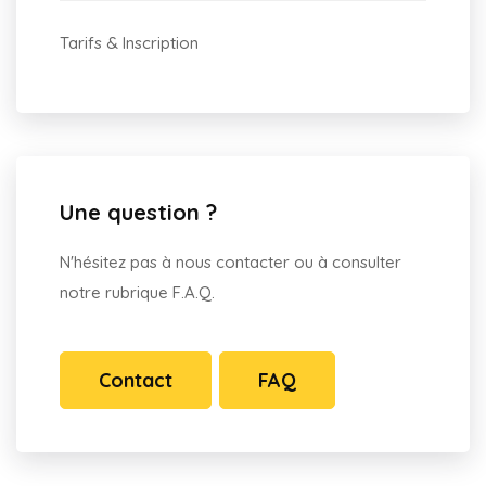
Tarifs & Inscription
Une question ?
N'hésitez pas à nous contacter ou à consulter
notre rubrique F.A.Q.
Contact
FAQ