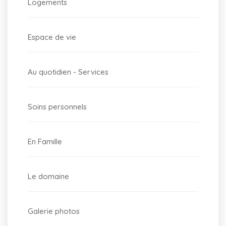
Logements
Espace de vie
Au quotidien - Services
Soins personnels
En Famille
Le domaine
Galerie photos