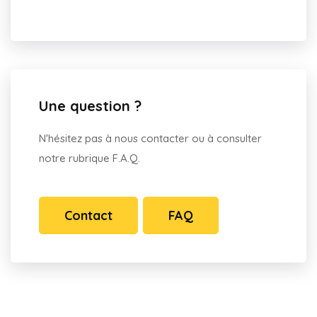
Une question ?
N'hésitez pas à nous contacter ou à consulter
notre rubrique F.A.Q.
Contact
FAQ