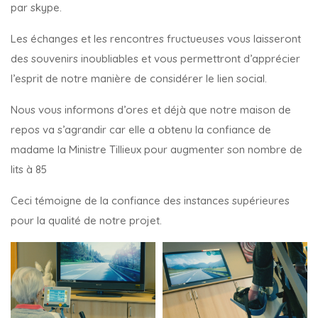
par skype.
Les échanges et les rencontres fructueuses vous laisseront
des souvenirs inoubliables et vous permettront d’apprécier
l’esprit de notre manière de considérer le lien social.
Nous vous informons d’ores et déjà que notre maison de
repos va s’agrandir car elle a obtenu la confiance de
madame la Ministre Tillieux pour augmenter son nombre de
lits à 85
Ceci témoigne de la confiance des instances supérieures
pour la qualité de notre projet.