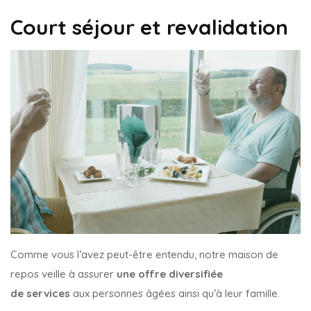
Court séjour et revalidation
Comme vous l’avez peut-être entendu, notre maison de
repos veille à assurer
une offre diversifiée
de
services
aux personnes âgées ainsi qu’à leur famille.