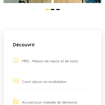
Découvrir
MRS - Maison de repos et de soins
Court séjour et revalidation
Accueil pour maladie de démence