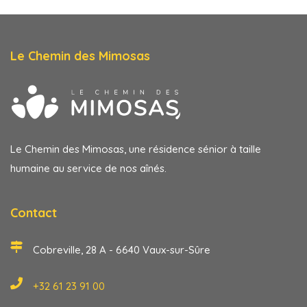
Le Chemin des Mimosas
Le Chemin des Mimosas, une résidence sénior à taille
humaine au service de nos aînés.
Contact
Cobreville, 28 A - 6640 Vaux-sur-Sûre
+32 61 23 91 00