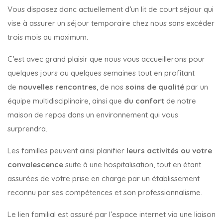
Vous disposez donc actuellement d’un lit de court séjour qui
vise à assurer un séjour temporaire chez nous sans excéder
trois mois au maximum.
C’est avec grand plaisir que nous vous accueillerons pour
quelques jours ou quelques semaines tout en profitant
de
nouvelles rencontres
, de nos
soins de qualité
par un
équipe multidisciplinaire, ainsi que
du confort
de notre
maison de repos dans un environnement qui vous
surprendra.
Les familles peuvent ainsi planifier
leurs activités ou votre
convalescence
suite à une hospitalisation, tout en étant
assurées de votre prise en charge par un établissement
reconnu par ses compétences et son professionnalisme.
Le lien familial est assuré par l’espace internet via une liaison